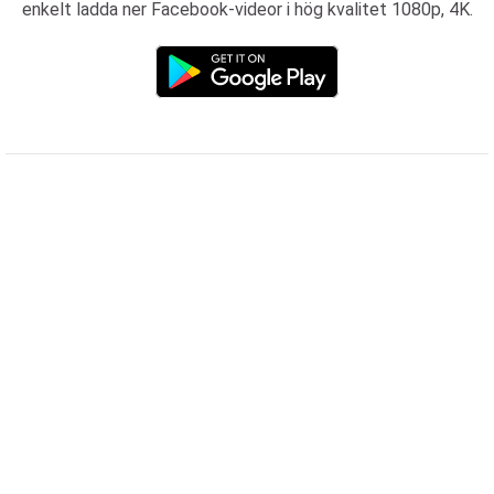
enkelt ladda ner Facebook-videor i hög kvalitet 1080p, 4K.