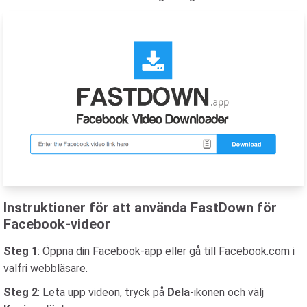
Instruktioner för att använda FastDown för
Facebook-videor
Steg 1
: Öppna din Facebook-app eller gå till Facebook.com i
valfri webbläsare.
Steg 2
: Leta upp videon, tryck på
Dela
-ikonen och välj