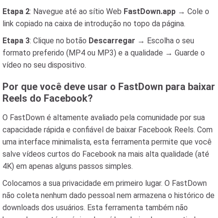
Etapa 2
: Navegue até ao sítio Web
FastDown.app
→ Cole o
link copiado na caixa de introdução no topo da página.
Etapa 3
: Clique no botão
Descarregar
→ Escolha o seu
formato preferido (MP4 ou MP3) e a qualidade → Guarde o
vídeo no seu dispositivo.
Por que você deve usar o FastDown para baixar
Reels do Facebook?
O FastDown é altamente avaliado pela comunidade por sua
capacidade rápida e confiável de baixar Facebook Reels. Com
uma interface minimalista, esta ferramenta permite que você
salve vídeos curtos do Facebook na mais alta qualidade (até
4K) em apenas alguns passos simples.
Colocamos a sua privacidade em primeiro lugar. O FastDown
não coleta nenhum dado pessoal nem armazena o histórico de
downloads dos usuários. Esta ferramenta também não