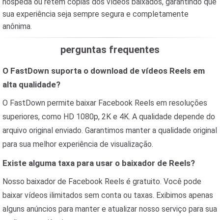
hospeda ou retém cópias dos vídeos baixados, garantindo que
sua experiência seja sempre segura e completamente
anônima.
perguntas frequentes
O FastDown suporta o download de vídeos Reels em
alta qualidade?
O FastDown permite baixar Facebook Reels em resoluções
superiores, como HD 1080p, 2K e 4K. A qualidade depende do
arquivo original enviado. Garantimos manter a qualidade original
para sua melhor experiência de visualização.
Existe alguma taxa para usar o baixador de Reels?
Nosso baixador de Facebook Reels é gratuito. Você pode
baixar vídeos ilimitados sem conta ou taxas. Exibimos apenas
alguns anúncios para manter e atualizar nosso serviço para sua