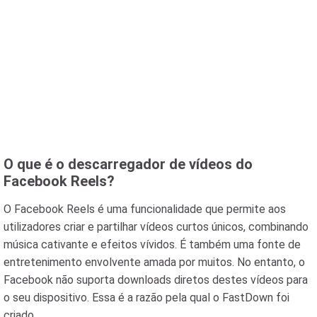
O que é o descarregador de vídeos do
Facebook Reels?
O Facebook Reels é uma funcionalidade que permite aos
utilizadores criar e partilhar vídeos curtos únicos, combinando
música cativante e efeitos vívidos. É também uma fonte de
entretenimento envolvente amada por muitos. No entanto, o
Facebook não suporta downloads diretos destes vídeos para
o seu dispositivo. Essa é a razão pela qual o FastDown foi
criado.