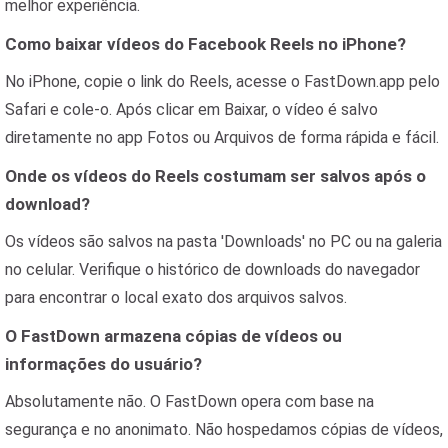
melhor experiência.
Como baixar vídeos do Facebook Reels no iPhone?
No iPhone, copie o link do Reels, acesse o FastDown.app pelo
Safari e cole-o. Após clicar em Baixar, o vídeo é salvo
diretamente no app Fotos ou Arquivos de forma rápida e fácil.
Onde os vídeos do Reels costumam ser salvos após o
download?
Os vídeos são salvos na pasta 'Downloads' no PC ou na galeria
no celular. Verifique o histórico de downloads do navegador
para encontrar o local exato dos arquivos salvos.
O FastDown armazena cópias de vídeos ou
informações do usuário?
Absolutamente não. O FastDown opera com base na
segurança e no anonimato. Não hospedamos cópias de vídeos,