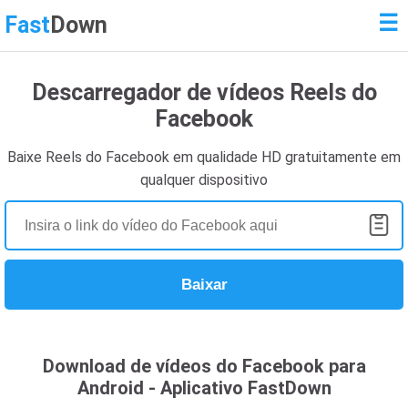
☰
Fast
Down
Descarregador de vídeos Reels do
Facebook
Baixe Reels do Facebook em qualidade HD gratuitamente em
qualquer dispositivo
Baixar
Download de vídeos do Facebook para
Android - Aplicativo FastDown