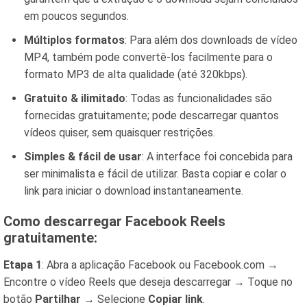
em poucos segundos.
Múltiplos formatos
: Para além dos downloads de vídeo
MP4, também pode convertê-los facilmente para o
formato MP3 de alta qualidade (até 320kbps).
Gratuito & ilimitado
: Todas as funcionalidades são
fornecidas gratuitamente; pode descarregar quantos
vídeos quiser, sem quaisquer restrições.
Simples & fácil de usar
: A interface foi concebida para
ser minimalista e fácil de utilizar. Basta copiar e colar o
link para iniciar o download instantaneamente.
Como descarregar Facebook Reels
gratuitamente:
Etapa 1
: Abra a aplicação Facebook ou Facebook.com →
Encontre o vídeo Reels que deseja descarregar → Toque no
botão
Partilhar
→ Selecione
Copiar link
.