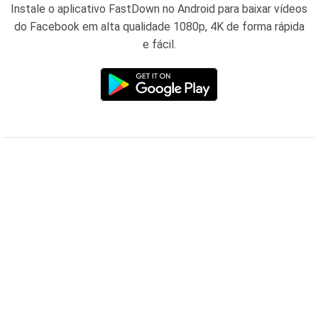
Instale o aplicativo FastDown no Android para baixar vídeos
do Facebook em alta qualidade 1080p, 4K de forma rápida
e fácil.