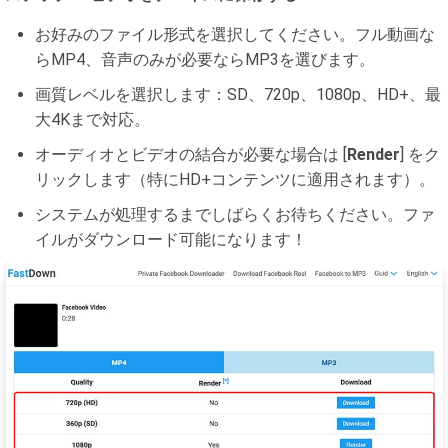
お好みのファイル形式を選択してください。フル動画な
らMP4、音声のみが必要ならMP3を選びます。
画質レベルを選択します：SD、720p、1080p、HD+、最
大4Kまで対応。
オーディオとビデオの結合が必要な場合は [
Render
] をク
リックします（特にHD+コンテンツに適用されます）。
システムが処理するまでしばらくお待ちください。ファ
イルがダウンロード可能になります！