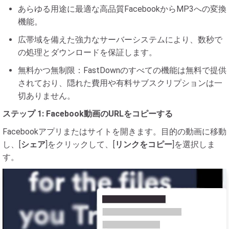
あらゆる用途に最適な高品質FacebookからMP3への変換
機能。
広帯域を備えた強力なサーバーシステムにより、数秒で
の処理とダウンロードを保証します。
無料かつ無制限：FastDownのすべての機能は無料で提供
されており、隠れた費用や有料サブスクリプションは一
切ありません。
ステップ 1: Facebook動画のURLをコピーする
Facebookアプリまたはサイトを開きます。目的の動画に移動
し、[
シェア
]をクリックして、[
リンクをコピー
]を選択しま
す。