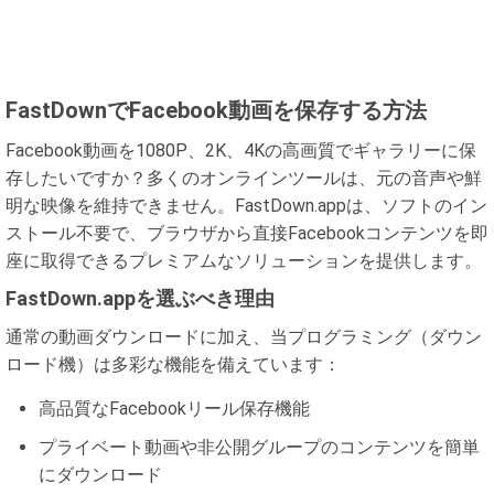
FastDownでFacebook動画を保存する方法
Facebook動画を1080P、2K、4Kの高画質でギャラリーに保
存したいですか？多くのオンラインツールは、元の音声や鮮
明な映像を維持できません。FastDown.appは、ソフトのイン
ストール不要で、ブラウザから直接Facebookコンテンツを即
座に取得できるプレミアムなソリューションを提供します。
FastDown.appを選ぶべき理由
通常の動画ダウンロードに加え、当プログラミング（ダウン
ロード機）は多彩な機能を備えています：
高品質なFacebookリール保存機能
プライベート動画や非公開グループのコンテンツを簡単
にダウンロード