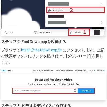
ステップ 2: FastDown.appを起動する
ブラウザで
https://fastdown.app/ja
にアクセスします。上部
の検索ボックスにリンクを貼り付け、[
ダウンロード
] を押し
ます。
ステップ 3: ビデオをデバイスに保存する