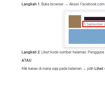
Langkah 1
: Buka browser → Akses Facebook.com →
Langkah 2
: Lihat kode sumber halaman. Pengguna 
ATAU
Klik kanan di mana saja pada halaman → pilih
Lihat