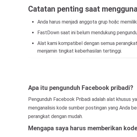
Catatan penting saat mengguna
Anda harus menjadi anggota grup hoặc memilik
FastDown saat ini belum mendukung pengunduha
Alat kami kompatibel dengan semua perangkat
menjamin tingkat keberhasilan tertinggi.
Apa itu pengunduh Facebook pribadi?
Pengunduh Facebook Pribadi adalah alat khusus ya
menganalisis kode sumber postingan yang Anda be
perangkat dengan mudah.
Mengapa saya harus memberikan kode