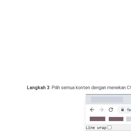
Langkah 3
: Pilih semua konten dengan menekan Ctr