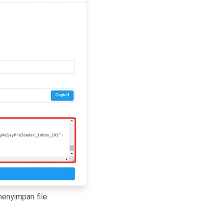
enyimpan file.