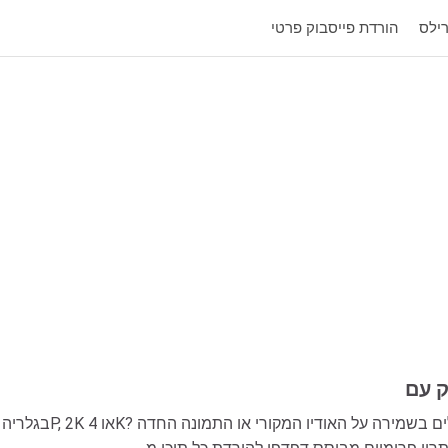
רילס
הורדת פייסבוק פרטי