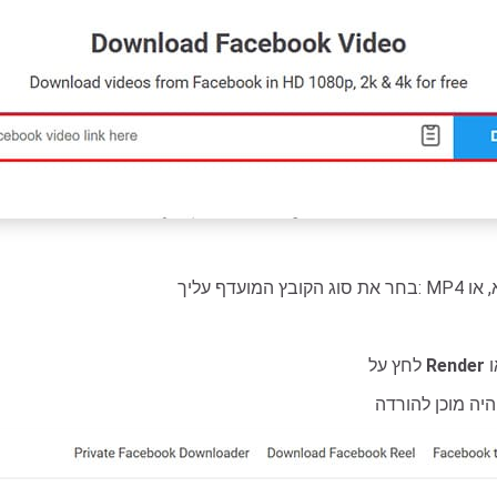
Render
לחץ על