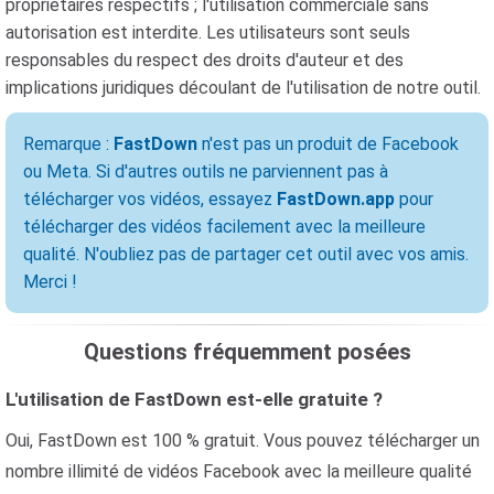
propriétaires respectifs ; l'utilisation commerciale sans
autorisation est interdite. Les utilisateurs sont seuls
responsables du respect des droits d'auteur et des
implications juridiques découlant de l'utilisation de notre outil.
Remarque :
FastDown
n'est pas un produit de Facebook
ou Meta. Si d'autres outils ne parviennent pas à
télécharger vos vidéos, essayez
FastDown.app
pour
télécharger des vidéos facilement avec la meilleure
qualité. N'oubliez pas de partager cet outil avec vos amis.
Merci !
Questions fréquemment posées
L'utilisation de FastDown est-elle gratuite ?
Oui, FastDown est 100 % gratuit. Vous pouvez télécharger un
nombre illimité de vidéos Facebook avec la meilleure qualité