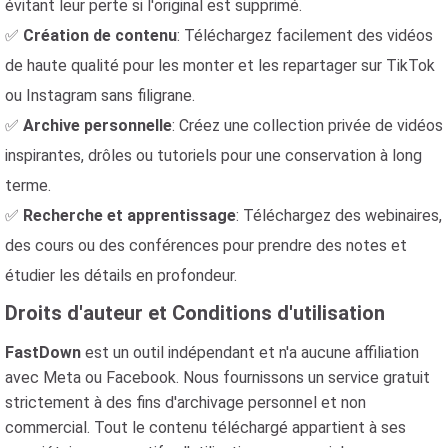
évitant leur perte si l'original est supprimé.
✅
Création de contenu
: Téléchargez facilement des vidéos
de haute qualité pour les monter et les repartager sur TikTok
ou Instagram sans filigrane.
✅
Archive personnelle
: Créez une collection privée de vidéos
inspirantes, drôles ou tutoriels pour une conservation à long
terme.
✅
Recherche et apprentissage
: Téléchargez des webinaires,
des cours ou des conférences pour prendre des notes et
étudier les détails en profondeur.
Droits d'auteur et Conditions d'utilisation
FastDown
est un outil indépendant et n'a aucune affiliation
avec Meta ou Facebook. Nous fournissons un service gratuit
strictement à des fins d'archivage personnel et non
commercial. Tout le contenu téléchargé appartient à ses