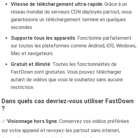
Vitesse de téléchargement ultra-rapide
: Grâce à un
réseau mondial de serveurs CDN déployés partout, nous
garantissons un téléchargement terminé en quelques
secondes.
Supporte tous les appareils
: Fonctionne parfaitement
sur toutes les plateformes comme Android, iOS, Windows,
Mac et navigateurs.
Gratuit et illimité
: Toutes les fonctionnalités de
FastDown sont gratuites. Vous pouvez télécharger
autant de vidéos que vous le souhaitez sans aucune
restriction.
Dans quels cas devriez-vous utiliser FastDown
?
✅
Visionnage hors ligne
: Conservez vos vidéos préférées
sur votre appareil et revoyez-les partout sans internet,