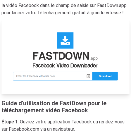
la vidéo Facebook dans le champ de saisie sur FastDown.app
pour lancer votre téléchargement gratuit à grande vitesse !
Guide d'utilisation de FastDown pour le
téléchargement vidéo Facebook
Étape 1
: Ouvrez votre application Facebook ou rendez-vous
sur Facebook.com via un navigateur.