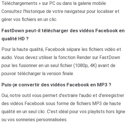
Téléchargements » sur PC ou dans la galerie mobile.
Consultez l'historique de votre navigateur pour localiser et
gérer vos fichiers en un clic.
FastDown peut-il télécharger des vidéos Facebook en
qualité HD ?
Pour la haute qualité, Facebook sépare les fichiers vidéo et
audio. Vous devez utiliser la fonction Render sur FastDown
pour les fusionner en un seul fichier (1080p, 4K) avant de
pouvoir télécharger la version finale.
Puis-je convertir des vidéos Facebook en MP3 ?
Oui, notre outil vous permet d'extraire l'audio et d'enregistrer
des vidéos Facebook sous forme de fichiers MP3 de haute
qualité en un seul clic. C'est idéal pour vos playlists hors ligne
ou vos sonneries personnalisées.