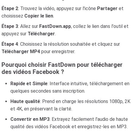
Étape 2
: Trouvez la vidéo, appuyez sur l'icône
Partager
et
choisissez
Copier le lien
.
Étape 3
: Allez sur
FastDown.app
, collez le lien dans l'outil et
appuyez sur
Télécharger
.
Étape 4
: Choisissez la résolution souhaitée et cliquez sur
Télécharger MP4
pour enregistrer.
Pourquoi choisir FastDown pour télécharger
des vidéos Facebook ?
Rapide et Simple
: Interface intuitive, téléchargement en
quelques secondes sans inscription.
Haute qualité
: Prend en charge les résolutions 1080p, 2K
et 4K, en préservant la clarté.
Convertir en MP3
: Extrayez facilement l'audio de haute
qualité des vidéos Facebook et enregistrez-les en MP3.