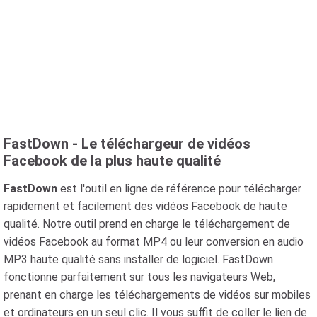
FastDown - Le téléchargeur de vidéos
Facebook de la plus haute qualité
FastDown
est l'outil en ligne de référence pour télécharger
rapidement et facilement des vidéos Facebook de haute
qualité. Notre outil prend en charge le téléchargement de
vidéos Facebook au format MP4 ou leur conversion en audio
MP3 haute qualité sans installer de logiciel. FastDown
fonctionne parfaitement sur tous les navigateurs Web,
prenant en charge les téléchargements de vidéos sur mobiles
et ordinateurs en un seul clic. Il vous suffit de coller le lien de