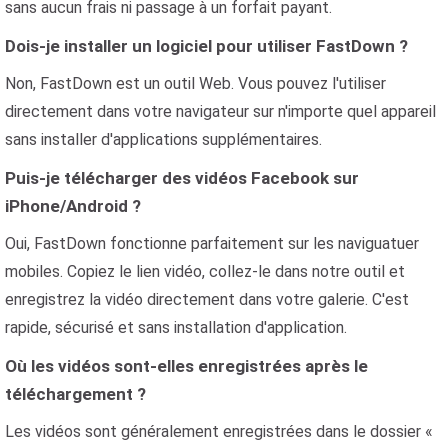
sans aucun frais ni passage à un forfait payant.
Dois-je installer un logiciel pour utiliser FastDown ?
Non, FastDown est un outil Web. Vous pouvez l'utiliser
directement dans votre navigateur sur n'importe quel appareil
sans installer d'applications supplémentaires.
Puis-je télécharger des vidéos Facebook sur
iPhone/Android ?
Oui, FastDown fonctionne parfaitement sur les naviguatuer
mobiles. Copiez le lien vidéo, collez-le dans notre outil et
enregistrez la vidéo directement dans votre galerie. C'est
rapide, sécurisé et sans installation d'application.
Où les vidéos sont-elles enregistrées après le
téléchargement ?
Les vidéos sont généralement enregistrées dans le dossier «