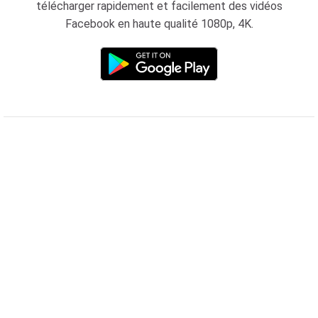
télécharger rapidement et facilement des vidéos
Facebook en haute qualité 1080p, 4K.