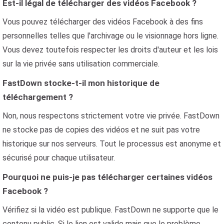
Est-il légal de télécharger des vidéos Facebook ?
Vous pouvez télécharger des vidéos Facebook à des fins
personnelles telles que l'archivage ou le visionnage hors ligne.
Vous devez toutefois respecter les droits d'auteur et les lois
sur la vie privée sans utilisation commerciale.
FastDown stocke-t-il mon historique de
téléchargement ?
Non, nous respectons strictement votre vie privée. FastDown
ne stocke pas de copies des vidéos et ne suit pas votre
historique sur nos serveurs. Tout le processus est anonyme et
sécurisé pour chaque utilisateur.
Pourquoi ne puis-je pas télécharger certaines vidéos
Facebook ?
Vérifiez si la vidéo est publique. FastDown ne supporte que le
contenu public. Si le lien est valide mais que le problème