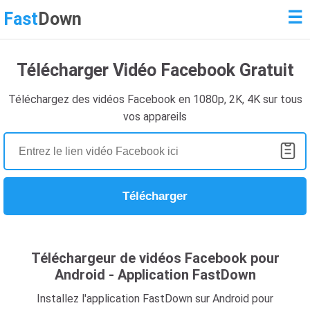
☰
Fast
Down
Télécharger Vidéo Facebook Gratuit
Téléchargez des vidéos Facebook en 1080p, 2K, 4K sur tous
vos appareils
Télécharger
Téléchargeur de vidéos Facebook pour
Android - Application FastDown
Installez l'application FastDown sur Android pour