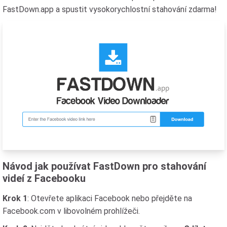
FastDown.app a spustit vysokorychlostní stahování zdarma!
Návod jak používat FastDown pro stahování
videí z Facebooku
Krok 1
: Otevřete aplikaci Facebook nebo přejděte na
Facebook.com v libovolném prohlížeči.