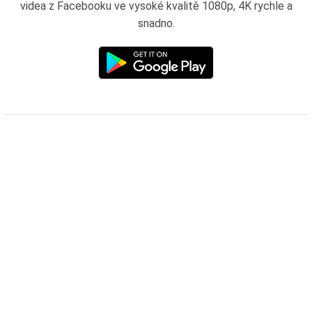
videa z Facebooku ve vysoké kvalitě 1080p, 4K rychle a
snadno.