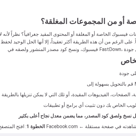
صة أو من المجموعات المغلقة؟
وك الخاصة أو المغلقة أو المحتوى المقيد جغرافياً؟ نظراً لأنه لا يمكن ت
لى الرغم من أن هذه الطريقة أكثر تعقيداً، إلا أنها الحل الوحيد لحف
لخاص
الخطوة 1