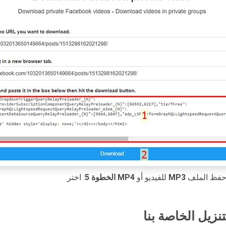
MP3
للفيديو أو
MP4
: اختر
الخطوة 5