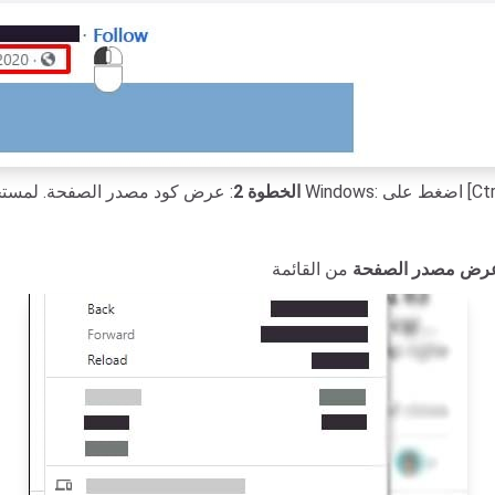
الخطوة 2
رض مصدر الصفحة