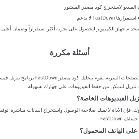
أسئلة مكررة
برنامج تنزيل فيسبوك الخاص هو أداة متخصصة
زيل الفيديوهات الخاصة؟
 فإن الأداة لا تملك صلاحية الوصول واستخراج البيانات مباشرة. توفي
 على الهاتف المحمول؟