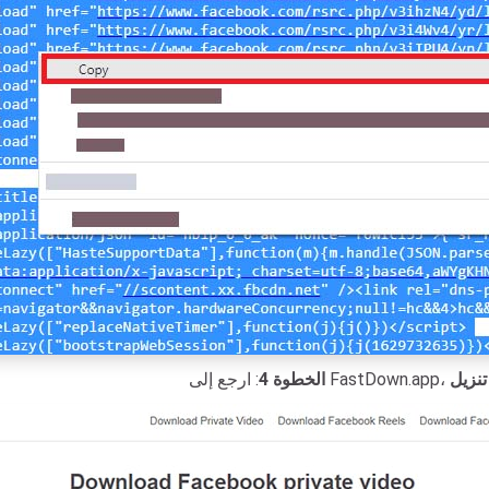
تنزيل
الخطوة 4