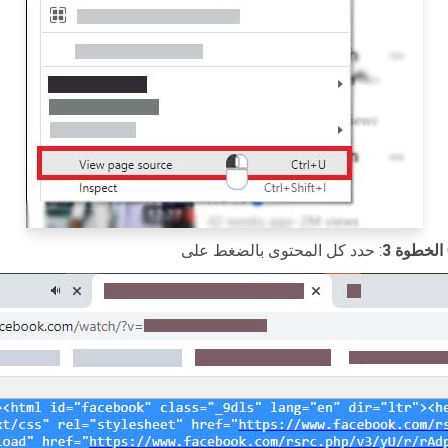
الخطوة 3