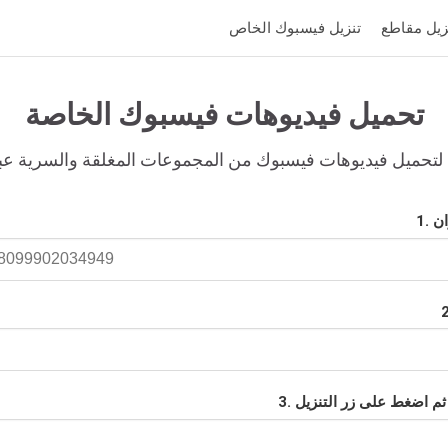
تنزيل فيسبوك الخاص
تحميل فيديوهات فيسبوك الخاصة
لتحميل فيديوهات فيسبوك من المجموعات المغلقة والسرية عبر