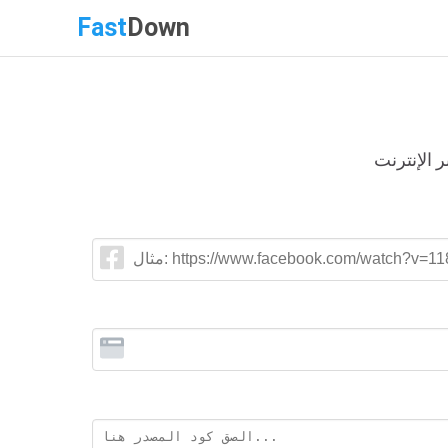
Fast
Down
 الإنترنت