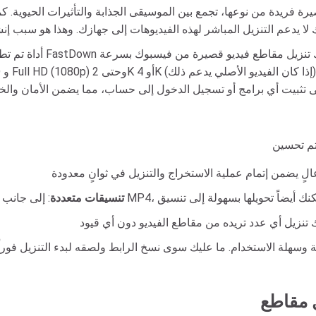
تنسيقات متعددة