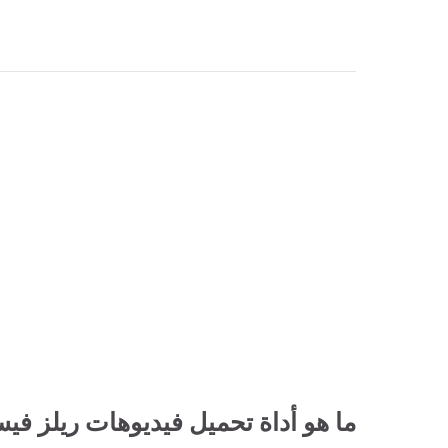
ما هو أداة تحميل فيديوهات ريلز في