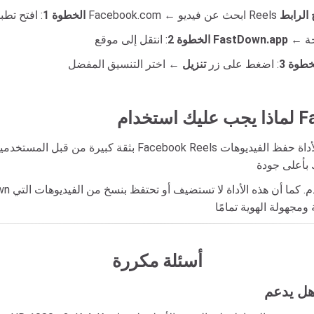
الرابط
الخطوة 1
FastDown.app
: انتقل إلى موقع
الخطوة 2
خطوة 3
: اضغط على زر
تنزيل
أسئلة مكررة