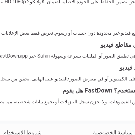
 المستخدم؟
سياسة الخصوصية
شروط الاستخدام