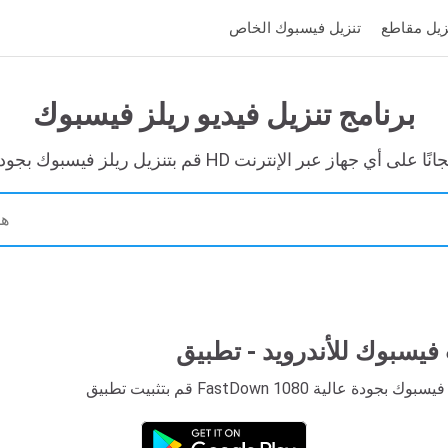
تنزيل فيسبوك الخاص
برنامج تنزيل فيديو ريلز فيسبوك
تنزيل ريلز فيسبوك بجودة HD مجانًا على أي جهاز عبر الإنترنت