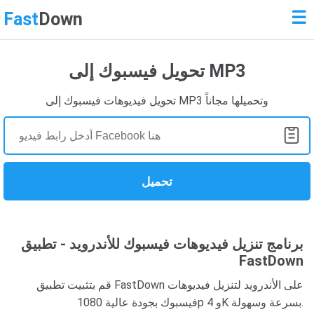
☰
Fast
Down
تحويل فيسبوك إلى MP3
تحويل فيديوهات فيسبوك إلى MP3 وتحميلها مجاناً
تحميل
برنامج تنزيل فيديوهات فيسبوك للأندرويد - تطبيق
FastDown
قم بتثبيت تطبيق FastDown على الأندرويد لتنزيل فيديوهات
فيسبوك بجودة عالية 1080p و 4K بسرعة وسهولة.